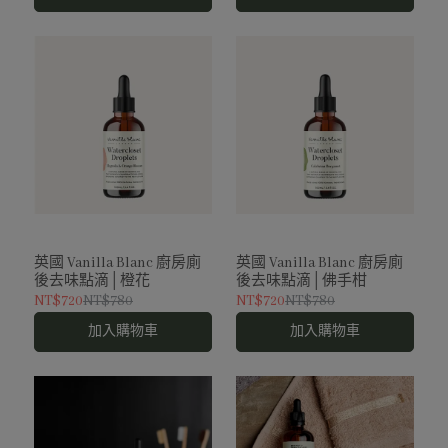
英國 Vanilla Blanc 廚房廁
英國 Vanilla Blanc 廚房廁
後去味點滴│橙花
後去味點滴│佛手柑
NT$720
NT$780
NT$720
NT$780
加入購物車
加入購物車