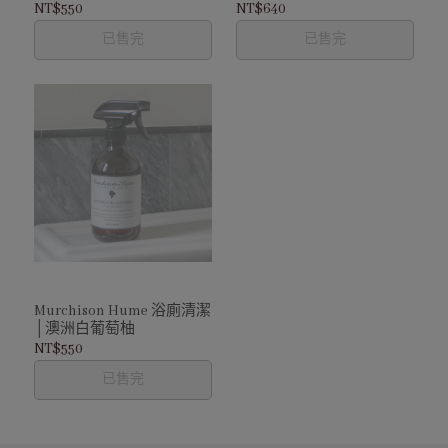
NT$550
NT$640
已售完
已售完
Murchison Hume 浴廁清潔
│澳洲白葡萄柚
NT$550
已售完