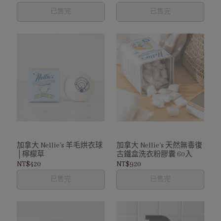
已售完
已售完
加拿大 Nellie's 羊毛烘衣球
加拿大 Nellie's 天然無毒復
│檸檬草
古鐵盒洗衣粉膠囊 60入
NT$420
NT$920
已售完
已售完