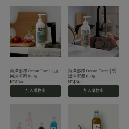
海洋部隊 Ocean Force│蔬
海洋部隊 Ocean Force│餐
果清潔劑 800g
盤清潔液 800g
NT$600
NT$600
加入購物車
加入購物車