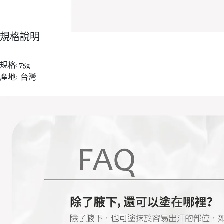
規格說明
規格: 75g
產地: 台灣