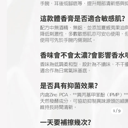
1
/
9