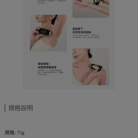
規格說明
規格: 75g