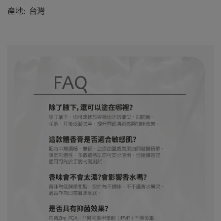
產地: 台灣