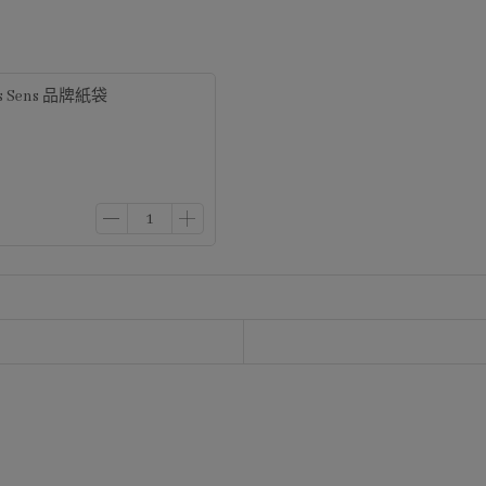
es Sens 品牌紙袋