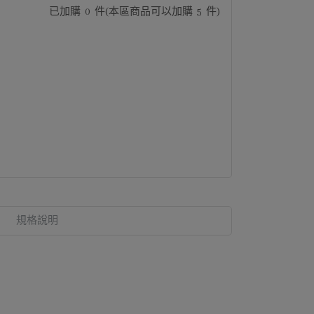
已加購
0
件
(本區商品可以加購
5
件)
規格說明