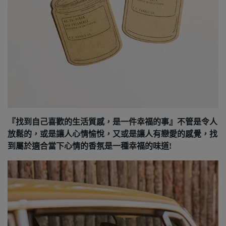
『找到自己喜歡的生活質感，是一件幸福的事』不管是令人
放鬆的，或是讓人心情愉悅，又或是讓人有戀愛的感覺，找
到屬於適合當下心情的香氛是一種幸福的味道!