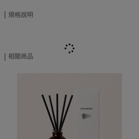
規格說明
相關商品