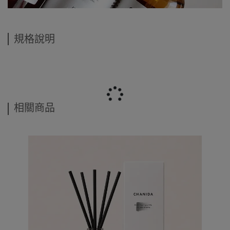
規格說明
相關商品