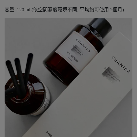
容量: 120 ml (依空間濕度環境不同, 平均約可使用 2個月)