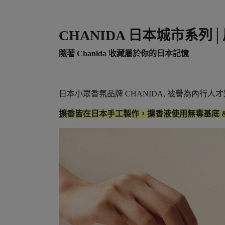
CHANIDA 日本城市系列
隨著 Chanida 收藏屬於你的日本記憶
日本小眾香氛品牌 CHANIDA, 被譽為內行
擴香皆在日本手工製作，擴香液使用無毒基底 &