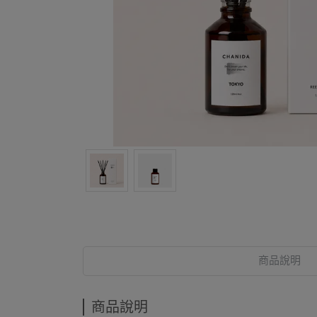
商品說明
商品說明