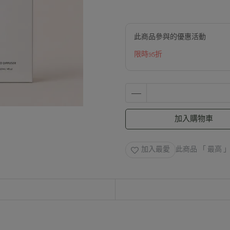
此商品參與的優惠活動
限時95折
加入購物車
加入最愛
此商品 「 最高