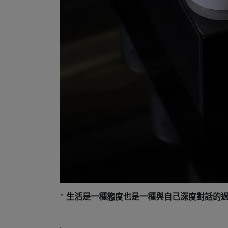
" 生活是一種態度也是一種與自己深度對話的