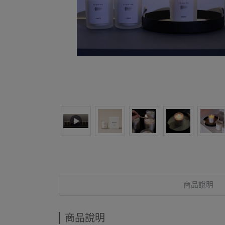
商品說明
商品說明