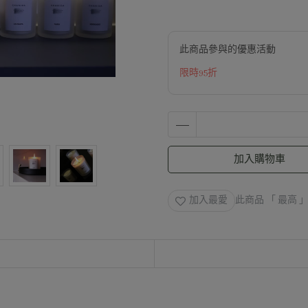
此商品參與的優惠活動
限時95折
加入購物車
加入最愛
此商品 「 最高