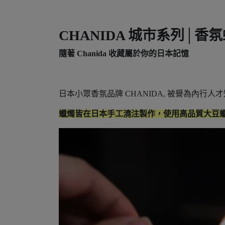
CHANIDA 城市系列│香
隨著 Chanida 收藏屬於你的日本記憶
日本小眾香氛品牌 CHANIDA, 被譽為內行
蠟燭皆在日本手工澆注製作，使用高品質大豆蠟