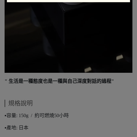
" 生活是一種態度也是一種與自己深度對話的過程"
規格說明
▪️容量: 150g / 約可燃燒50小時
▪️產地: 日本