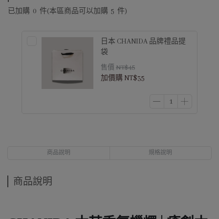
已加購
0
件
(本區商品可以加購
5
件)
日本 CHANIDA 品牌禮品提
袋
售價
NT$45
加價購
NT$35
商品說明
規格說明
商品說明