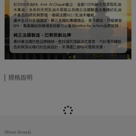
規格說明
(Store Hours)