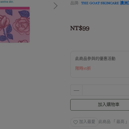
品牌:
THE GOAT SKINCAR
NT$99
此商品參與的優惠活動
限時95折
加入購物車
加入最愛
此商品 「 最高