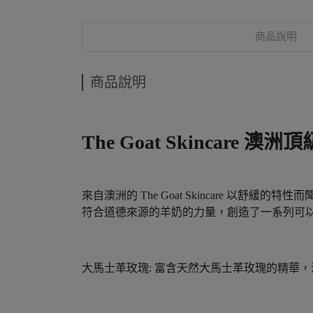
商品說明
商品說明
The Goat Skincare
來自澳洲的 The Goat Skincare 
符合道德來源的羊奶的力量，創造了一系列可
大馬士革玫瑰: 富含天然大馬士革玫瑰的精華